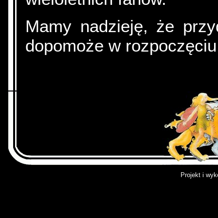
Mamy nadzieję, że prz
dopomoże w rozpoczęciu
Projekt i wy